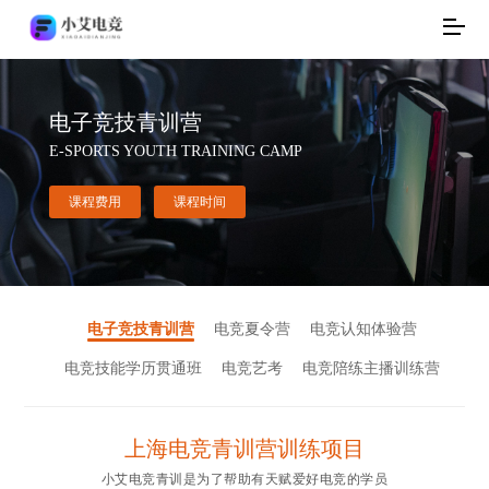
电子竞技青训营
E-SPORTS YOUTH TRAINING CAMP
课程费用
课程时间
电子竞技青训营
电竞夏令营
电竞认知体验营
电竞技能学历贯通班
电竞艺考
电竞陪练主播训练营
上海电竞青训营训练项目
小艾电竞青训是为了帮助有天赋爱好电竞的学员