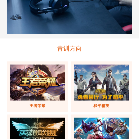
青训方向
王者荣耀
和平精英