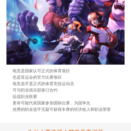
电竞是国家认可正式的体育项目
也是亚运会的官方比赛项目
电竞选手是正式的体育竞技运动员
可与职业俱乐部签订合约
征战职业联赛
更有可能代表国家参加国际比赛、为国争光
优秀的职业选手无疑可获得丰厚的经济收入和职业荣誉