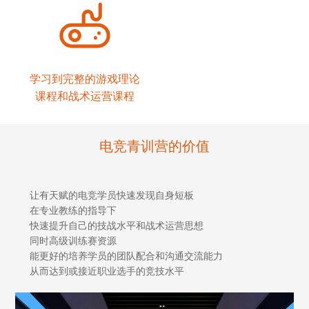
学习到完整的游戏理论
课程和战术运营课程
电竞青训营的价值
让有天赋的电竞学员快速发现自身短板
在专业教练的指导下
快速提升自己的技战水平和战术运营思想
同时高级训练赛资源
能更好的培养学员的团队配合和沟通交流能力
从而达到或接近职业选手的竞技水平