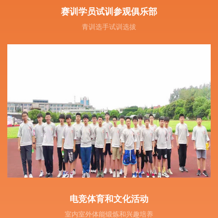
赛训学员试训参观俱乐部
青训选手试训选拔
电竞体育和文化活动
室内室外体能锻炼和兴趣培养